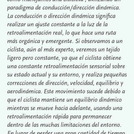
paradigma de conducción/dirección dinámica.
La conducción o dirección dinámica significa
realizar un ajuste constante a la luz de la
retroalimentación real, lo que hace una ruta
más orgánica y emergente. Si observamos a un
ciclista, aún al más experto, veremos un tejido
ligero pero constante, ya que el ciclista obtiene
una constante retroalimentación sensorial sobre
su estado actual y su entorno, y realiza pequeñas
correcciones de dirección, velocidad, equilibrio y
aerodinámica. Este movimiento sucede debido a
que el ciclista mantiene un equilibrio dinámico
mientras se mueve hacia adelante, usando una
retroalimentación rápida para permanecer
dentro de las muchas limitaciones del entorno.
En lugar de perder una gran cantidad de tiempo