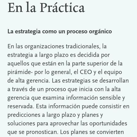
En la Práctica
La estrategia como un proceso orgánico
En las organizaciones tradicionales, la
estrategia a largo plazo es decidida por
aquellos que están en la parte superior de la
pirámide- por lo general, el CEO y el equipo
de alta gerencia. Las estrategias se desarrollan
a través de un proceso que inicia con la alta
gerencia que examina información sensible y
reservada. Esta información puede consistir en
predicciones a largo plazo y planes y
soluciones para aprovechar las oportunidades
que se pronostican. Los planes se convierten