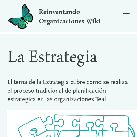
Reinventando
Organizaciones Wiki
La Estrategia
El tema de la Estrategia cubre cómo se realiza
el proceso tradicional de planificación
estratégica en las organizaciones Teal.