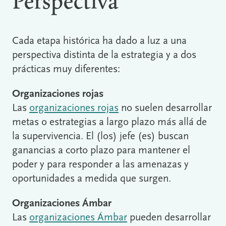
Perspectiva
Cada etapa histórica ha dado a luz a una
perspectiva distinta de la estrategia y a dos
prácticas muy diferentes:
Organizaciones rojas
Las
organizaciones rojas
no suelen desarrollar
metas o estrategias a largo plazo más allá de
la supervivencia. El (los) jefe (es) buscan
ganancias a corto plazo para mantener el
poder y para responder a las amenazas y
oportunidades a medida que surgen.
Organizaciones Ámbar
Las
organizaciones Ámbar
pueden desarrollar