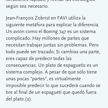
según sea necesario.
Jean-François Zobrist en FAVI utiliza la
siguiente metáfora para explicar la diferencia.
Un avión como el Boeing 747 es un sistema
complicado. Hay millones de partes que
necesitan trabajar juntas sin problemas. Pero
todo puede ser trazado; Si cambias una parte,
eres capaz de predecir todas las
consecuencias. Un plato de espaguetis es un
sistema complejo. A pesar de que sólo tiene
unas pocas "partes", es virtualmente
imposible predecir lo que sucederá cuando se
tire al final de un espagueti que quedó fuera
del plato.(2)