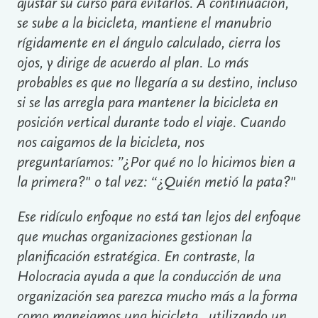
ajustar su curso para evitarlos. A continuación,
se sube a la bicicleta, mantiene el manubrio
rígidamente en el ángulo calculado, cierra los
ojos, y dirige de acuerdo al plan. Lo más
probables es que no llegaría a su destino, incluso
si se las arregla para mantener la bicicleta en
posición vertical durante todo el viaje. Cuando
nos caigamos de la bicicleta, nos
preguntaríamos: ”¿Por qué no lo hicimos bien a
la primera?" o tal vez: “¿Quién metió la pata?"
Ese ridículo enfoque no está tan lejos del enfoque
que muchas organizaciones gestionan la
planificación estratégica. En contraste, la
Holocracia ayuda a que la conducción de una
organización sea parezca mucho más a la forma
como manejamos una bicicleta , utilizando un