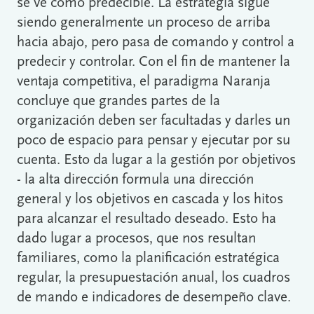
se ve como predecible. La estrategia sigue
siendo generalmente un proceso de arriba
hacia abajo, pero pasa de comando y control a
predecir y controlar. Con el fin de mantener la
ventaja competitiva, el paradigma Naranja
concluye que grandes partes de la
organización deben ser facultadas y darles un
poco de espacio para pensar y ejecutar por su
cuenta. Esto da lugar a la gestión por objetivos
- la alta dirección formula una dirección
general y los objetivos en cascada y los hitos
para alcanzar el resultado deseado. Esto ha
dado lugar a procesos, que nos resultan
familiares, como la planificación estratégica
regular, la presupuestación anual, los cuadros
de mando e indicadores de desempeño clave.