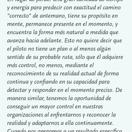
y energía para predecir con exactitud el camino
"correcto" de antemano, tiene su propósito en
mente, permanece presente en el momento, y
encuentra la forma más natural a medida que
avanza hacia adelante. Esto no quiere decir que
el piloto no tiene un plan o al menos algún
sentido de su probable ruta, sólo que él adquiere
más control, no menos, mediante el
reconocimiento de su realidad actual de forma
continua y confiando en su capacidad para
detectar y responder en el momento preciso. De
manera similar, tenemos la oportunidad de
conseguir un mayor control en nuestras
organizaciones al enfrentarnos y reconocer la
realidad y adaptarnos a ella continuamente.
Cuando nos apegamos a un resultado específico