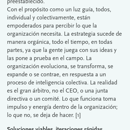
preestablecido.
Con el propósito como un luz guía, todos,
individual y colectivamente, están
empoderados para percibir lo que la
organización necesita. La estrategia sucede de
manera orgánica, todo el tiempo, en todas
partes, ya que la gente juega con sus ideas y
las pone a prueba en el campo. La
organización evoluciona, se transforma, se
expande o se contrae, en respuesta a un
proceso de inteligencia colectiva. La realidad
es el gran árbitro, no el CEO, o una junta
directiva o un comité. Lo que funciona toma
impulso y energía dentro de la organización;
lo que no, se deja de hacer. [1]
Soluciones viables, iteraciones rápidas