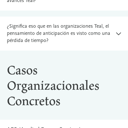
avances Teal?
¿Significa eso que en las organizaciones Teal, el
pensamiento de anticipación es visto como una
pérdida de tiempo?
Casos
Organizacionales
Concretos