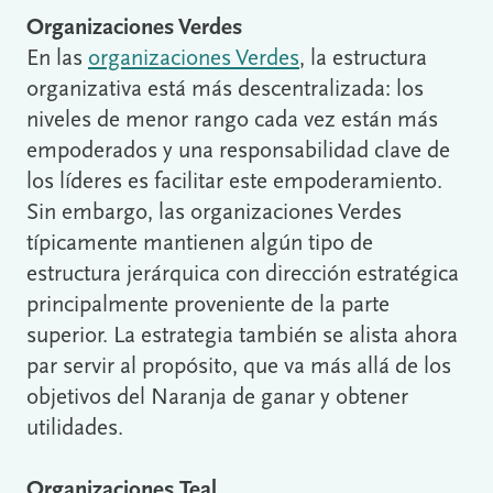
Organizaciones Verdes
En las
organizaciones Verdes
, la estructura
organizativa está más descentralizada: los
niveles de menor rango cada vez están más
empoderados y una responsabilidad clave de
los líderes es facilitar este empoderamiento.
Sin embargo, las organizaciones Verdes
típicamente mantienen algún tipo de
estructura jerárquica con dirección estratégica
principalmente proveniente de la parte
superior. La estrategia también se alista ahora
par servir al propósito, que va más allá de los
objetivos del Naranja de ganar y obtener
utilidades.
Organizaciones Teal