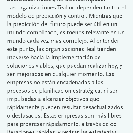
Las organizaciones Teal no dependen tanto del
modelo de predicción y control. Mientras que
la predicción del futuro puede ser útil en un
mundo complicado, es menos relevante en un
mundo cada vez más complejo. Al entender
este punto, las organizaciones Teal tienden
moverse hacia la implementación de
soluciones viables, que puedan realizar hoy, y
ser mejoradas en cualquier momento. Las
empresas no están encadenadas a los
procesos de planificación estratégica, ni son
impulsadas a alcanzar objetivos que
rápidamente pueden resultar desactualizados
o desfasados. Estas empresas son más libres
para progresar rápidamente, a través de de
iteraciones rápidas, y revisar las estrategias