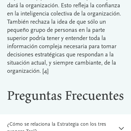
dará la organización. Esto refleja la confianza
en la inteligencia colectiva de la organización.
También rechaza la idea de que sólo un
pequeño grupo de personas en la parte
superior podría tener y entender toda la
información compleja necesaria para tomar
decisiones estratégicas que respondan a la
situación actual, y siempre cambiante, de la
organización. [4]
Preguntas Frecuentes
¿Cómo se relaciona la Estrategia con los tres