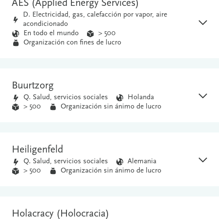
AES (Applied Energy Services)
D. Electricidad, gas, calefacción por vapor, aire
acondicionado
En todo el mundo
> 500
Organización con fines de lucro
Buurtzorg
Q. Salud, servicios sociales
Holanda
> 500
Organización sin ánimo de lucro
Heiligenfeld
Q. Salud, servicios sociales
Alemania
> 500
Organización sin ánimo de lucro
Holacracy (Holocracia)