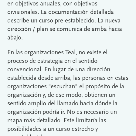
en objetivos anuales, con objetivos
divisionales. La documentación detallada
describe un curso pre-establecido. La nueva
dirección / plan se comunica de arriba hacia
abajo.
En las organizaciones Teal, no existe el
proceso de estrategia en el sentido
convencional. En lugar de una dirección
establecida desde arriba, las personas en estas
organizaciones "escuchan" el propósito de la
organización y, de ese modo, obtienen un
sentido amplio del llamado hacia dónde la
organización podría ir. No es necesario un
mapa más detallado. Este limitaría las
posibilidades a un curso estrecho y