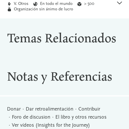
V. Otros
En todo el mundo
> 500
Organización sin ánimo de lucro
Temas Relacionados
Notas y Referencias
Donar
Dar retroalimentación
Contribuir
Foro de discusion
El libro y otros recursos
Ver vídeos (Insights for the Journey)