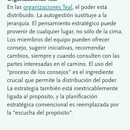
En las
organizaciones Teal
, el poder está
distribuido. La autogestión sustituye a la
jerarquía. El pensamiento estratégico puede
provenir de cualquier lugar, no sólo de la cima.
Los miembros del equipo pueden ofrecer
consejo, sugerir iniciativas, recomendar
cambios, siempre y cuando consulten con las
partes interesadas en el camino. El uso del
"proceso de los consejos" es el ingrediente
crucial que permite la distribución del poder.
La estrategia también está inextricablemente
ligada al propósito, y la planificación
estratégica convencional es reemplazada por
la "escucha del propósito".