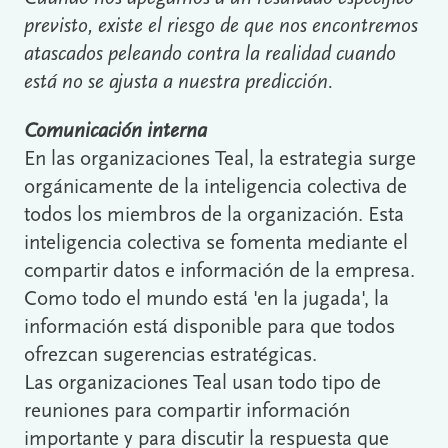
previsto, existe el riesgo de que nos encontremos
atascados peleando contra la realidad cuando
está no se ajusta a nuestra predicción.
Comunicación interna
En las organizaciones Teal, la estrategia surge
orgánicamente de la inteligencia colectiva de
todos los miembros de la organización. Esta
inteligencia colectiva se fomenta mediante el
compartir datos e información de la empresa.
Como todo el mundo está 'en la jugada', la
información está disponible para que todos
ofrezcan sugerencias estratégicas.
Las organizaciones Teal usan todo tipo de
reuniones para compartir información
importante y para discutir la respuesta que