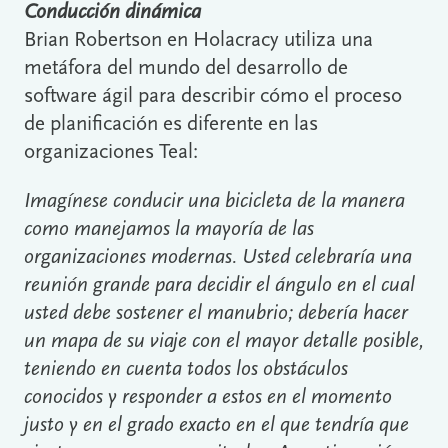
Conducción dinámica
Brian Robertson en Holacracy utiliza una
metáfora del mundo del desarrollo de
software ágil para describir cómo el proceso
de planificación es diferente en las
organizaciones Teal:
Imagínese conducir una bicicleta de la manera
como manejamos la mayoría de las
organizaciones modernas. Usted celebraría una
reunión grande para decidir el ángulo en el cual
usted debe sostener el manubrio; debería hacer
un mapa de su viaje con el mayor detalle posible,
teniendo en cuenta todos los obstáculos
conocidos y responder a estos en el momento
justo y en el grado exacto en el que tendría que