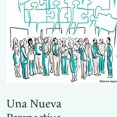
Una Nueva