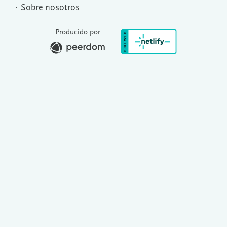
Sobre nosotros
Producido por