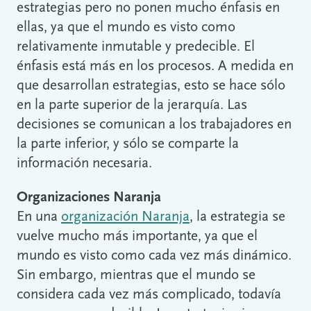
estrategias pero no ponen mucho énfasis en
ellas, ya que el mundo es visto como
relativamente inmutable y predecible. El
énfasis está más en los procesos. A medida en
que desarrollan estrategias, esto se hace sólo
en la parte superior de la jerarquía. Las
decisiones se comunican a los trabajadores en
la parte inferior, y sólo se comparte la
información necesaria.
Organizaciones Naranja
En una
organización Naranja
, la estrategia se
vuelve mucho más importante, ya que el
mundo es visto como cada vez más dinámico.
Sin embargo, mientras que el mundo se
considera cada vez más complicado, todavía