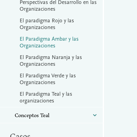
Perspectivas del Desarrollo en las
Organizaciones
El paradigma Rojo y las
Organizaciones
El Paradigma Ámbar y las
Organizaciones
El Paradigma Naranja y las
Organizaciones
El Paradigma Verde y las
Organizaciones
El Paradigma Teal y las
organizaciones
Conceptos Teal
Casos