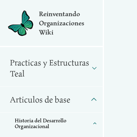
Reinventando
Organizaciones
Wiki
Practicas y Estructuras
Teal
Articulos de base
Historia del Desarrollo
Organizacional