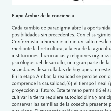
Etapa Ámbar de la conciencia
Cada cambio de paradigma abre la oportunida
posibilidades sin precedentes. Con el surgimi
Conformista la humanidad dio un salto desde e
mediante la horticultura, a la era de la agricultu
instituciones, burocracias y religiones organiz
psicólogos del desarrollo, una gran parte de la
sociedades desarrolladas de hoy opera en est
En la etapa Ámbar, la realidad se percibe con 
comprende la causalidad,(6) el tiempo lineal (p
proyección al futuro. Este terreno permitió el s
cultivar la tierra requiere autodisciplina y anti
conservar las semillas de la cosecha presente 