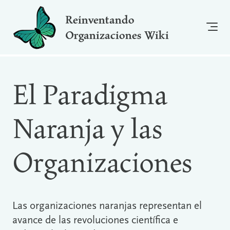
Reinventando
Organizaciones Wiki
El Paradigma
Naranja y las
Organizaciones
Las organizaciones naranjas representan el
avance de las revoluciones científica e