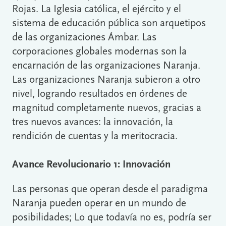
Rojas. La Iglesia católica, el ejército y el
sistema de educación pública son arquetipos
de las organizaciones Ámbar. Las
corporaciones globales modernas son la
encarnación de las organizaciones Naranja.
Las organizaciones Naranja subieron a otro
nivel, logrando resultados en órdenes de
magnitud completamente nuevos, gracias a
tres nuevos avances: la innovación, la
rendición de cuentas y la meritocracia.
Avance Revolucionario 1: Innovación
Las personas que operan desde el paradigma
Naranja pueden operar en un mundo de
posibilidades; Lo que todavía no es, podría ser