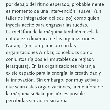
por debajo del ritmo esperado, probablemente
es momento de una intervención "suave" (un
taller de integración del equipo) como quien
inyecta aceite para engrasar las ruedas.
La metáfora de la máquina también revela la
naturaleza dinámica de las organizaciones
Naranja (en comparación con las
organizaciones Ámbar, concebidas como
conjuntos rígidos e inmutables de reglas y
jerarquías). En las organizaciones Naranja
existe espacio para la energía, la creatividad y
la innovación. Sin embargo, por muy activas
que sean estas organizaciones, la metáfora de
la máquina señala que aún es posible
percibirlas sin vida y sin alma.