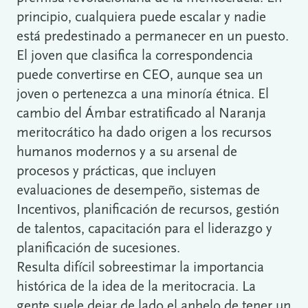
principio, cualquiera puede escalar y nadie
está predestinado a permanecer en un puesto.
El joven que clasifica la correspondencia
puede convertirse en CEO, aunque sea un
joven o pertenezca a una minoría étnica. El
cambio del Ámbar estratificado al Naranja
meritocrático ha dado origen a los recursos
humanos modernos y a su arsenal de
procesos y prácticas, que incluyen
evaluaciones de desempeño, sistemas de
Incentivos, planificación de recursos, gestión
de talentos, capacitación para el liderazgo y
planificación de sucesiones.
Resulta difícil sobreestimar la importancia
histórica de la idea de la meritocracia. La
gente suele dejar de lado el anhelo de tener un