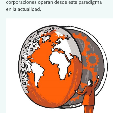
corporaciones operan desde este paradigma
en la actualidad.