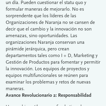
un día. Pueden cuestionar el statu quo y
formular maneras de mejorarlo. No es
sorprendente que los líderes de las
Organizaciones de Naranja no se cansen de
decir que el cambio y la innovación no son
amenazas, sino oportunidades. Las
organizaciones Naranja conservan una
pirámide jerárquica, pero crean
departamentos tales como I + D, Marketing y
Gestión de Productos para fomentar y permitir
la innovación. Los equipos de proyectos y
equipos multifuncionales se reúnen para
examinar los problemas y retos de nuevas
maneras.
Avance Revolucionario 2: Responsabilidad