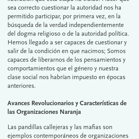
sea correcto cuestionar la autoridad nos ha
permitido participar, por primera vez, en la
búsqueda de la verdad independientemente
del dogma religioso o de la autoridad política.
Hemos llegado a ser capaces de cuestionar y
salir de la condición en que nacimos; Somos
capaces de liberarnos de los pensamientos y
comportamientos que el género y nuestra
clase social nos habrían impuesto en épocas
anteriores.
Avances Revolucionarios y Características de
las Organizaciones Naranja
Las pandillas callejeras y las mafias son
ejemplos contemporáneos de organizaciones