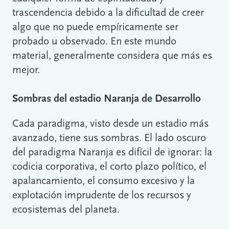
trascendencia debido a la dificultad de creer
algo que no puede empíricamente ser
probado u observado. En este mundo
material, generalmente considera que más es
mejor.
Sombras del estadio Naranja de Desarrollo
Cada paradigma, visto desde un estadio más
avanzado, tiene sus sombras. El lado oscuro
del paradigma Naranja es difícil de ignorar: la
codicia corporativa, el corto plazo político, el
apalancamiento, el consumo excesivo y la
explotación imprudente de los recursos y
ecosistemas del planeta.