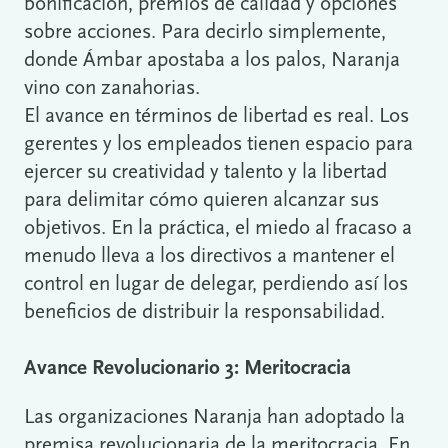
bonificación, premios de calidad y opciones
sobre acciones. Para decirlo simplemente,
donde Ámbar apostaba a los palos, Naranja
vino con zanahorias.
El avance en términos de libertad es real. Los
gerentes y los empleados tienen espacio para
ejercer su creatividad y talento y la libertad
para delimitar cómo quieren alcanzar sus
objetivos. En la práctica, el miedo al fracaso a
menudo lleva a los directivos a mantener el
control en lugar de delegar, perdiendo así los
beneficios de distribuir la responsabilidad.
Avance Revolucionario 3: Meritocracia
Las organizaciones Naranja han adoptado la
premisa revolucionaria de la meritocracia. En