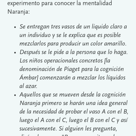
experimento para conocer la mentalidad
Naranja:
Se entregan tres vasos de un liquido claro a
un individuo y se le explica que es posible
mezclarlos para producir un color amarillo.
Después se le pide a la persona que lo haga.
Los niños operacionales concretos [la
denominación de Piaget para la cognición
Ámbar] comenzarán a mezclar los líquidos
al azar.
Aquellos que se mueven desde la cognición
Naranja primero se harán una idea general
de la necesidad de probar el vaso A con el B,
luego el A con el C, luego el B con el C y así
sucesivamente. Si alguien les pregunta,