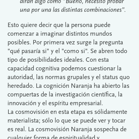
dirán algo como "Bueno, necesito probar
una por una las distintas combinaciones”
.
Esto quiere decir que la persona puede
comenzar a imaginar distintos mundos
posibles. Por primera vez surge la pregunta
"qué pasaría si" y el "como si". Se abren todo
tipo de posibilidades ideales. Con esta
capacidad cognitiva podemos cuestionar la
autoridad, las normas grupales y el status quo
heredado. La cognición Naranja ha abierto las
compuertas de la investigación científica, la
innovación y el espíritu empresarial.
La cosmovisión en esta etapa es sólidamente
materialista; sólo lo que se puede ver y tocar
es real. La cosmovisión Naranja sospecha de
cualquier forma de espiritualidad y