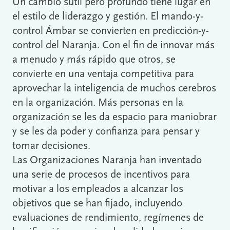
Un cambio sutil pero profundo tiene lugar en
el estilo de liderazgo y gestión. El mando-y-
control Ámbar se convierten en predicción-y-
control del Naranja. Con el fin de innovar más
a menudo y más rápido que otros, se
convierte en una ventaja competitiva para
aprovechar la inteligencia de muchos cerebros
en la organización. Más personas en la
organización se les da espacio para maniobrar
y se les da poder y confianza para pensar y
tomar decisiones.
Las Organizaciones Naranja han inventado
una serie de procesos de incentivos para
motivar a los empleados a alcanzar los
objetivos que se han fijado, incluyendo
evaluaciones de rendimiento, regímenes de