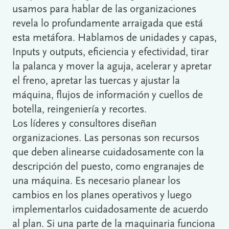
usamos para hablar de las organizaciones
revela lo profundamente arraigada que está
esta metáfora. Hablamos de unidades y capas,
Inputs y outputs, eficiencia y efectividad, tirar
la palanca y mover la aguja, acelerar y apretar
el freno, apretar las tuercas y ajustar la
máquina, flujos de información y cuellos de
botella, reingeniería y recortes.
Los líderes y consultores diseñan
organizaciones. Las personas son recursos
que deben alinearse cuidadosamente con la
descripción del puesto, como engranajes de
una máquina. Es necesario planear los
cambios en los planes operativos y luego
implementarlos cuidadosamente de acuerdo
al plan. Si una parte de la maquinaria funciona