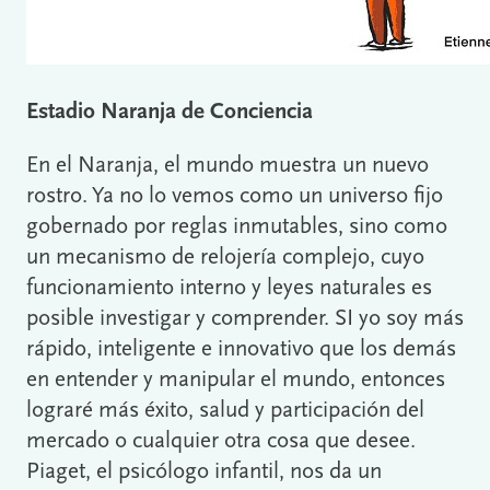
Estadio Naranja de Conciencia
En el Naranja, el mundo muestra un nuevo
rostro. Ya no lo vemos como un universo fijo
gobernado por reglas inmutables, sino como
un mecanismo de relojería complejo, cuyo
funcionamiento interno y leyes naturales es
posible investigar y comprender. SI yo soy más
rápido, inteligente e innovativo que los demás
en entender y manipular el mundo, entonces
lograré más éxito, salud y participación del
mercado o cualquier otra cosa que desee.
Piaget, el psicólogo infantil, nos da un