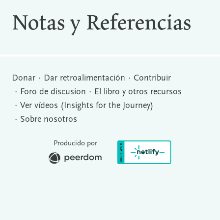
Notas y Referencias
Donar
Dar retroalimentación
Contribuir
Foro de discusion
El libro y otros recursos
Ver vídeos (Insights for the Journey)
Sobre nosotros
Producido por