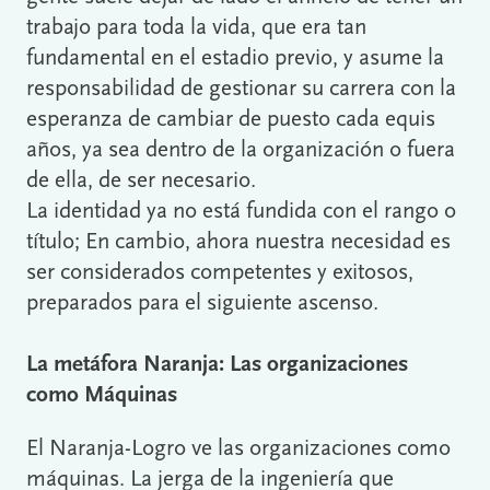
trabajo para toda la vida, que era tan
fundamental en el estadio previo, y asume la
responsabilidad de gestionar su carrera con la
esperanza de cambiar de puesto cada equis
años, ya sea dentro de la organización o fuera
de ella, de ser necesario.
La identidad ya no está fundida con el rango o
título; En cambio, ahora nuestra necesidad es
ser considerados competentes y exitosos,
preparados para el siguiente ascenso.
La metáfora Naranja: Las organizaciones
como Máquinas
El Naranja-Logro ve las organizaciones como
máquinas. La jerga de la ingeniería que