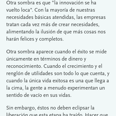
Otra sombra es que "la innovación se ha
vuelto loca". Con la mayoría de nuestras
necesidades básicas atendidas, las empresas
tratan cada vez más de crear necesidades,
alimentando la ilusión de que más cosas nos
harán felices y completos.
Otra sombra aparece cuando el éxito se mide
únicamente en términos de dinero y
reconocimiento. Cuando el crecimiento y el
renglón de utilidades son todo lo que cuenta, y
cuando la única vida exitosa es una que llega a
la cima, la gente a menudo experimentan un
sentido de vacío en sus vidas.
Sin embargo, éstos no deben eclipsar la
liberación que esta etapa ha traído. Hacer que