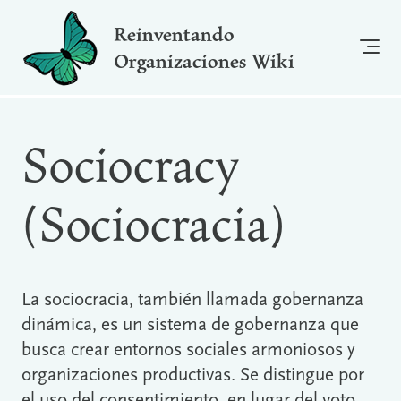
Reinventando
Organizaciones Wiki
Sociocracy
(Sociocracia)
La sociocracia, también llamada gobernanza
dinámica, es un sistema de gobernanza que
busca crear entornos sociales armoniosos y
organizaciones productivas. Se distingue por
el uso del consentimiento, en lugar del voto