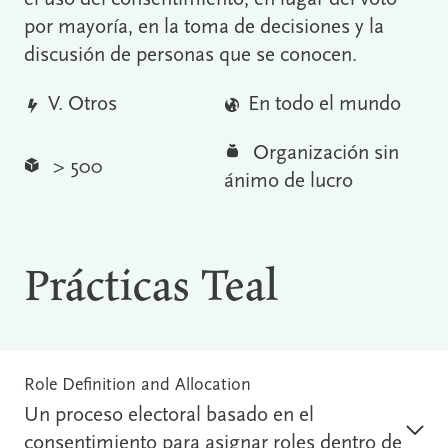
por mayoría, en la toma de decisiones y la
discusión de personas que se conocen.
V. Otros
En todo el mundo
Organización sin
> 500
ánimo de lucro
Prácticas Teal
Role Definition and Allocation
Un proceso electoral basado en el
consentimiento para asignar roles dentro de