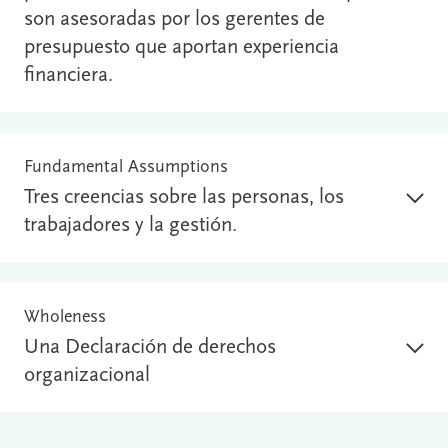
son asesoradas por los gerentes de
presupuesto que aportan experiencia
financiera.
Fundamental Assumptions
Tres creencias sobre las personas, los
trabajadores y la gestión.
Wholeness
Una Declaración de derechos
organizacional