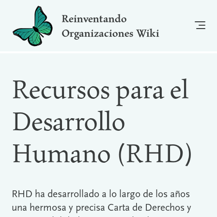
Reinventando
Organizaciones Wiki
Recursos para el
Desarrollo
Humano (RHD)
RHD ha desarrollado a lo largo de los años
una hermosa y precisa Carta de Derechos y