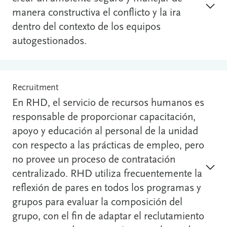
manera constructiva el conflicto y la ira
dentro del contexto de los equipos
autogestionados.
Recruitment
En RHD, el servicio de recursos humanos es
responsable de proporcionar capacitación,
apoyo y educación al personal de la unidad
con respecto a las prácticas de empleo, pero
no provee un proceso de contratación
centralizado. RHD utiliza frecuentemente la
reflexión de pares en todos los programas y
grupos para evaluar la composición del
grupo, con el fin de adaptar el reclutamiento