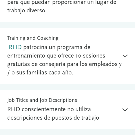
para que puedan proporcionar un lugar de
trabajo diverso.
Training and Coaching
RHD
patrocina un programa de
entrenamiento que ofrece 10 sesiones
gratuitas de consejería para los empleados y
/ o sus familias cada año.
Job Titles and Job Descriptions
RHD conscientemente no utiliza
descripciones de puestos de trabajo