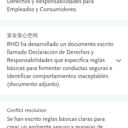
Derechos y Responsabilidades para
Empleados y Consumidores.
安全安心空间
RHD ha desarrollado un documento escrito
llamado Declaración de Derechos y
Responsabilidades que especifica reglas
básicas para fomentar conductas seguras e
identificar comportamientos inaceptables
(documento adjunto).
Conflict resolution
Se han escrito reglas básicas claras para
crear un ambiente seguro y manejar de