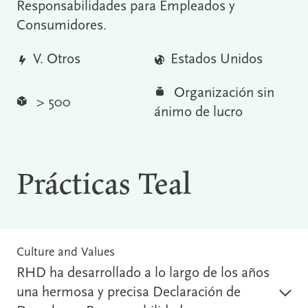
Responsabilidades para Empleados y
Consumidores.
V. Otros
Estados Unidos
Organización sin
> 500
ánimo de lucro
Prácticas Teal
Culture and Values
RHD ha desarrollado a lo largo de los años
una hermosa y precisa Declaración de