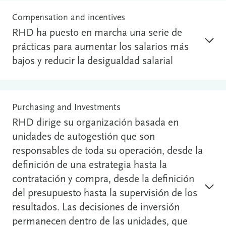
Compensation and incentives
RHD ha puesto en marcha una serie de
prácticas para aumentar los salarios más
bajos y reducir la desigualdad salarial
Purchasing and Investments
RHD dirige su organización basada en
unidades de autogestión que son
responsables de toda su operación, desde la
definición de una estrategia hasta la
contratación y compra, desde la definición
del presupuesto hasta la supervisión de los
resultados. Las decisiones de inversión
permanecen dentro de las unidades, que