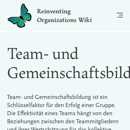
Reinventing
Organizations Wiki
Team- und
Gemeinschaftsbil
Team- und Gemeinschaftsbildung ist ein
Schlüsselfaktor für den Erfolg einer Gruppe.
Die Effektivität eines Teams hängt von den
Beziehungen zwischen den Teammitgliedern
und ihrer Wertschätzung für das kollektive