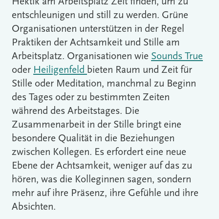
Hektik am Arbeitsplatz Zeit finden, um zu
entschleunigen und still zu werden. Grüne
Organisationen unterstützen in der Regel
Praktiken der Achtsamkeit und Stille am
Arbeitsplatz. Organisationen wie
Sounds True
oder
Heiligenfeld
bieten Raum und Zeit für
Stille oder Meditation, manchmal zu Beginn
des Tages oder zu bestimmten Zeiten
während des Arbeitstages. Die
Zusammenarbeit in der Stille bringt eine
besondere Qualität in die Beziehungen
zwischen Kollegen. Es erfordert eine neue
Ebene der Achtsamkeit, weniger auf das zu
hören, was die Kolleginnen sagen, sondern
mehr auf ihre Präsenz, ihre Gefühle und ihre
Absichten.