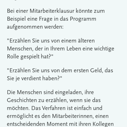
Bei einer Mitarbeiterklausur könnte zum
Beispiel eine Frage in das Programm
aufgenommen werden:
"Erzählen Sie uns von einem älteren
Menschen, der in Ihrem Leben eine wichtige
Rolle gespielt hat?"
"Erzählen Sie uns von dem ersten Geld, das
Sie je verdient haben?"
Die Menschen sind eingeladen, ihre
Geschichten zu erzählen, wenn sie das
möchten. Das Verfahren ist einfach und
ermöglicht es den Mitarbeiterinnen, einen
entscheidenden Moment mit ihren Kollegen