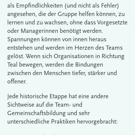
als Empfindlichkeiten (und nicht als Fehler)
angesehen, die der Gruppe helfen können, zu
lernen und zu wachsen, ohne dass Vorgesetzte
oder Managerinnen benötigt werden.
Spannungen können von innen heraus
entstehen und werden im Herzen des Teams
gelöst. Wenn sich Organisationen in Richtung
Teal bewegen, werden die Bindungen
zwischen den Menschen tiefer, stärker und
offener.
Jede historische Etappe hat eine andere
Sichtweise auf die Team- und
Gemeinschaftsbildung und sehr
unterschiedliche Praktiken hervorgebracht: