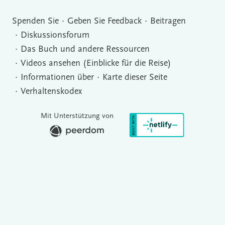
Spenden Sie
Geben Sie Feedback
Beitragen
Diskussionsforum
Das Buch und andere Ressourcen
Videos ansehen (Einblicke für die Reise)
Informationen über
Karte dieser Seite
Verhaltenskodex
Mit Unterstützung von