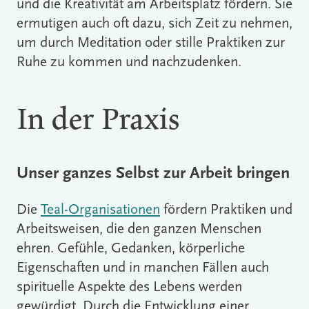
und die Kreativität am Arbeitsplatz fördern. Sie
ermutigen auch oft dazu, sich Zeit zu nehmen,
um durch Meditation oder stille Praktiken zur
Ruhe zu kommen und nachzudenken.
In der Praxis
Unser ganzes Selbst zur Arbeit bringen
Die
Teal-Organisationen
fördern Praktiken und
Arbeitsweisen, die den ganzen Menschen
ehren. Gefühle, Gedanken, körperliche
Eigenschaften und in manchen Fällen auch
spirituelle Aspekte des Lebens werden
gewürdigt. Durch die Entwicklung einer