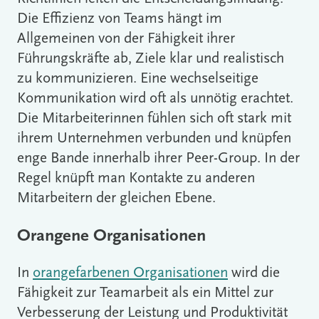
Die Effizienz von Teams hängt im
Allgemeinen von der Fähigkeit ihrer
Führungskräfte ab, Ziele klar und realistisch
zu kommunizieren. Eine wechselseitige
Kommunikation wird oft als unnötig erachtet.
Die Mitarbeiterinnen fühlen sich oft stark mit
ihrem Unternehmen verbunden und knüpfen
enge Bande innerhalb ihrer Peer-Group. In der
Regel knüpft man Kontakte zu anderen
Mitarbeitern der gleichen Ebene.
Orangene Organisationen
In
orangefarbenen Organisationen
wird die
Fähigkeit zur Teamarbeit als ein Mittel zur
Verbesserung der Leistung und Produktivität