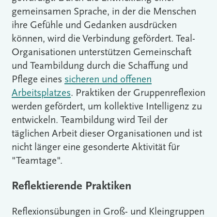
gemeinsamen Sprache, in der die Menschen
ihre Gefühle und Gedanken ausdrücken
können, wird die Verbindung gefördert. Teal-
Organisationen unterstützen Gemeinschaft
und Teambildung durch die Schaffung und
Pflege eines
sicheren und offenen
Arbeitsplatzes
. Praktiken der Gruppenreflexion
werden gefördert, um kollektive Intelligenz zu
entwickeln. Teambildung wird Teil der
täglichen Arbeit dieser Organisationen und ist
nicht länger eine gesonderte Aktivität für
"Teamtage".
Reflektierende Praktiken
Reflexionsübungen in Groß- und Kleingruppen