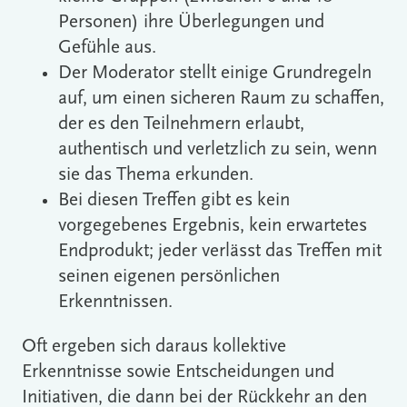
Personen) ihre Überlegungen und
Gefühle aus.
Der Moderator stellt einige Grundregeln
auf, um einen sicheren Raum zu schaffen,
der es den Teilnehmern erlaubt,
authentisch und verletzlich zu sein, wenn
sie das Thema erkunden.
Bei diesen Treffen gibt es kein
vorgegebenes Ergebnis, kein erwartetes
Endprodukt; jeder verlässt das Treffen mit
seinen eigenen persönlichen
Erkenntnissen.
Oft ergeben sich daraus kollektive
Erkenntnisse sowie Entscheidungen und
Initiativen, die dann bei der Rückkehr an den