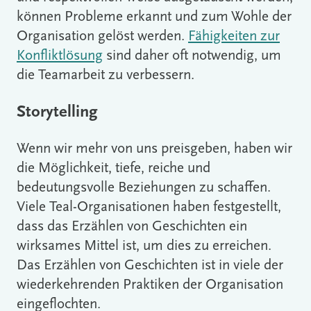
können Probleme erkannt und zum Wohle der
Organisation gelöst werden.
Fähigkeiten zur
Konfliktlösung
sind daher oft notwendig, um
die Teamarbeit zu verbessern.
Storytelling
Wenn wir mehr von uns preisgeben, haben wir
die Möglichkeit, tiefe, reiche und
bedeutungsvolle Beziehungen zu schaffen.
Viele Teal-Organisationen haben festgestellt,
dass das Erzählen von Geschichten ein
wirksames Mittel ist, um dies zu erreichen.
Das Erzählen von Geschichten ist in viele der
wiederkehrenden Praktiken der Organisation
eingeflochten.