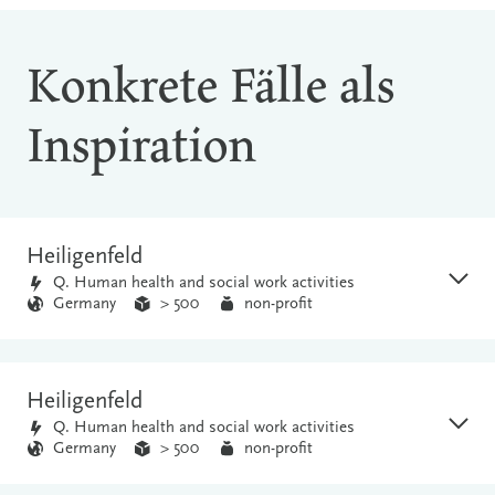
Konkrete Fälle als
Inspiration
Heiligenfeld
Q. Human health and social work activities
Germany
> 500
non-profit
Heiligenfeld
Q. Human health and social work activities
Germany
> 500
non-profit