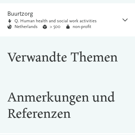
Buurtzorg
Q. Human health and social work activities
Netherlands
> 500
non-profit
Verwandte Themen
Anmerkungen und
Referenzen