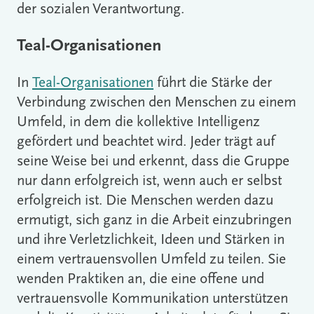
der sozialen Verantwortung.
Teal-Organisationen
In
Teal-Organisationen
führt die Stärke der
Verbindung zwischen den Menschen zu einem
Umfeld, in dem die kollektive Intelligenz
gefördert und beachtet wird. Jeder trägt auf
seine Weise bei und erkennt, dass die Gruppe
nur dann erfolgreich ist, wenn auch er selbst
erfolgreich ist. Die Menschen werden dazu
ermutigt, sich ganz in die Arbeit einzubringen
und ihre Verletzlichkeit, Ideen und Stärken in
einem vertrauensvollen Umfeld zu teilen. Sie
wenden Praktiken an, die eine offene und
vertrauensvolle Kommunikation unterstützen