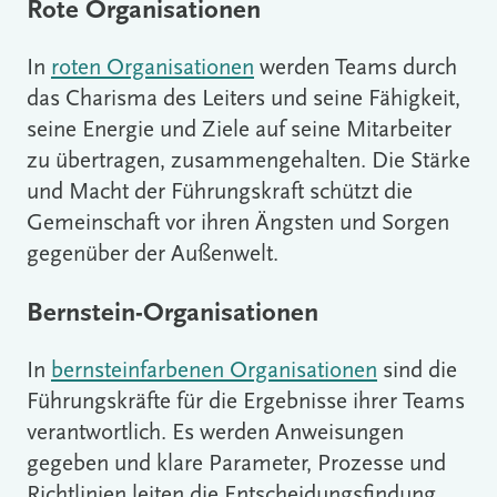
Rote Organisationen
In
roten Organisationen
werden Teams durch
das Charisma des Leiters und seine Fähigkeit,
seine Energie und Ziele auf seine Mitarbeiter
zu übertragen, zusammengehalten. Die Stärke
und Macht der Führungskraft schützt die
Gemeinschaft vor ihren Ängsten und Sorgen
gegenüber der Außenwelt.
Bernstein-Organisationen
In
bernsteinfarbenen Organisationen
sind die
Führungskräfte für die Ergebnisse ihrer Teams
verantwortlich. Es werden Anweisungen
gegeben und klare Parameter, Prozesse und
Richtlinien leiten die Entscheidungsfindung.