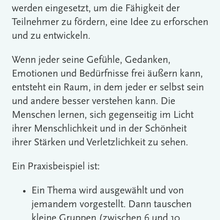
werden eingesetzt, um die Fähigkeit der
Teilnehmer zu fördern, eine Idee zu erforschen
und zu entwickeln.
Wenn jeder seine Gefühle, Gedanken,
Emotionen und Bedürfnisse frei äußern kann,
entsteht ein Raum, in dem jeder er selbst sein
und andere besser verstehen kann. Die
Menschen lernen, sich gegenseitig im Licht
ihrer Menschlichkeit und in der Schönheit
ihrer Stärken und Verletzlichkeit zu sehen.
Ein Praxisbeispiel ist:
Ein Thema wird ausgewählt und von
jemandem vorgestellt. Dann tauschen
kleine Gruppen (zwischen 6 und 10