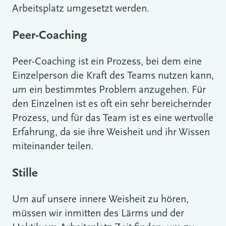
Arbeitsplatz umgesetzt werden.
Peer-Coaching
Peer-Coaching ist ein Prozess, bei dem eine
Einzelperson die Kraft des Teams nutzen kann,
um ein bestimmtes Problem anzugehen. Für
den Einzelnen ist es oft ein sehr bereichernder
Prozess, und für das Team ist es eine wertvolle
Erfahrung, da sie ihre Weisheit und ihr Wissen
miteinander teilen.
Stille
Um auf unsere innere Weisheit zu hören,
müssen wir inmitten des Lärms und der