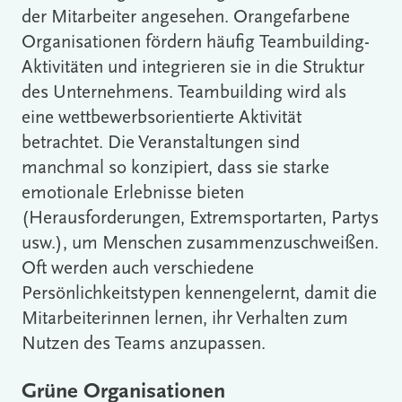
der Mitarbeiter angesehen. Orangefarbene
Organisationen fördern häufig Teambuilding-
Aktivitäten und integrieren sie in die Struktur
des Unternehmens. Teambuilding wird als
eine wettbewerbsorientierte Aktivität
betrachtet. Die Veranstaltungen sind
manchmal so konzipiert, dass sie starke
emotionale Erlebnisse bieten
(Herausforderungen, Extremsportarten, Partys
usw.), um Menschen zusammenzuschweißen.
Oft werden auch verschiedene
Persönlichkeitstypen kennengelernt, damit die
Mitarbeiterinnen lernen, ihr Verhalten zum
Nutzen des Teams anzupassen.
Grüne Organisationen