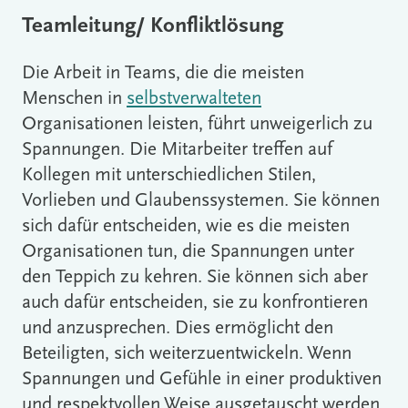
Teamleitung/ Konfliktlösung
Die Arbeit in Teams, die die meisten
Menschen in
selbstverwalteten
Organisationen leisten, führt unweigerlich zu
Spannungen. Die Mitarbeiter treffen auf
Kollegen mit unterschiedlichen Stilen,
Vorlieben und Glaubenssystemen. Sie können
sich dafür entscheiden, wie es die meisten
Organisationen tun, die Spannungen unter
den Teppich zu kehren. Sie können sich aber
auch dafür entscheiden, sie zu konfrontieren
und anzusprechen. Dies ermöglicht den
Beteiligten, sich weiterzuentwickeln. Wenn
Spannungen und Gefühle in einer produktiven
und respektvollen Weise ausgetauscht werden,