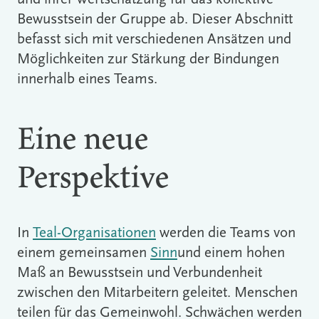
Bewusstsein der Gruppe ab. Dieser Abschnitt
befasst sich mit verschiedenen Ansätzen und
Möglichkeiten zur Stärkung der Bindungen
innerhalb eines Teams.
Eine neue
Perspektive
In
Teal-Organisationen
werden die Teams von
einem gemeinsamen
Sinn
und einem hohen
Maß an Bewusstsein und Verbundenheit
zwischen den Mitarbeitern geleitet. Menschen
teilen für das Gemeinwohl. Schwächen werden