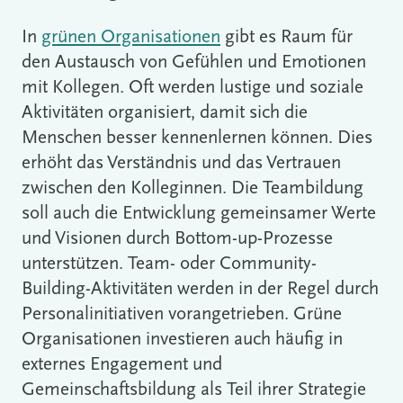
In
grünen Organisationen
gibt es Raum für
den Austausch von Gefühlen und Emotionen
mit Kollegen. Oft werden lustige und soziale
Aktivitäten organisiert, damit sich die
Menschen besser kennenlernen können. Dies
erhöht das Verständnis und das Vertrauen
zwischen den Kolleginnen. Die Teambildung
soll auch die Entwicklung gemeinsamer Werte
und Visionen durch Bottom-up-Prozesse
unterstützen. Team- oder Community-
Building-Aktivitäten werden in der Regel durch
Personalinitiativen vorangetrieben. Grüne
Organisationen investieren auch häufig in
externes Engagement und
Gemeinschaftsbildung als Teil ihrer Strategie