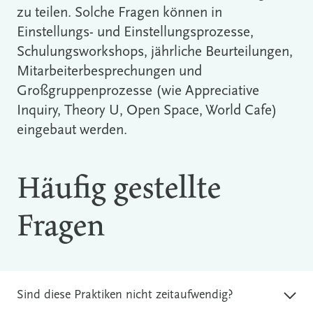
zu teilen. Solche Fragen können in
Einstellungs- und Einstellungsprozesse,
Schulungsworkshops, jährliche Beurteilungen,
Mitarbeiterbesprechungen und
Großgruppenprozesse (wie Appreciative
Inquiry, Theory U, Open Space, World Cafe)
eingebaut werden.
Häufig gestellte
Fragen
Sind diese Praktiken nicht zeitaufwendig?