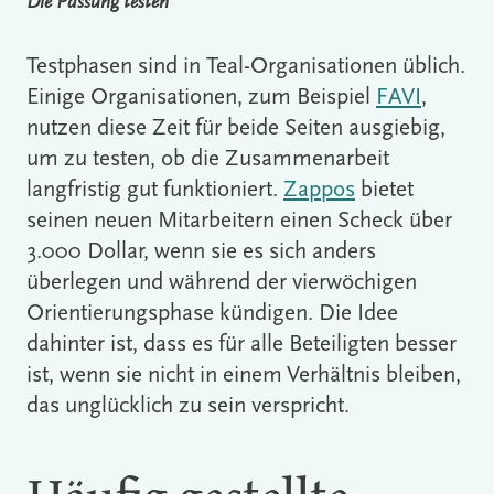
Die Passung testen
Testphasen sind in Teal-Organisationen üblich.
Einige Organisationen, zum Beispiel
FAVI
,
nutzen diese Zeit für beide Seiten ausgiebig,
um zu testen, ob die Zusammenarbeit
langfristig gut funktioniert.
Zappos
bietet
seinen neuen Mitarbeitern einen Scheck über
3.000 Dollar, wenn sie es sich anders
überlegen und während der vierwöchigen
Orientierungsphase kündigen. Die Idee
dahinter ist, dass es für alle Beteiligten besser
ist, wenn sie nicht in einem Verhältnis bleiben,
das unglücklich zu sein verspricht.