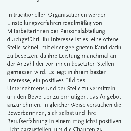
In traditionellen Organisationen werden
Einstellungsverfahren regelmäßig von
Mitarbeiterinnen der Personalabteilung
durchgeführt. Ihr Interesse ist es, eine offene
Stelle schnell mit einer geeigneten Kandidatin
zu besetzen, da ihre Leistung manchmal an
der Anzahl der von ihnen besetzten Stellen
gemessen wird. Es liegt in ihrem besten
Interesse, ein positives Bild des
Unternehmens und der Stelle zu vermitteln,
um den Bewerber zu ermutigen, das Angebot
anzunehmen. In gleicher Weise versuchen die
Bewerberinnen, sich selbst und ihre
Berufserfahrung in einem möglichst positiven
Licht darzustellen, um die Chancen zu