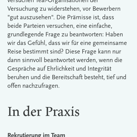
versuchen Teal-Organisationen der
Versuchung zu widerstehen, vor Bewerbern
"gut auszusehen". Die Prämisse ist, dass
beide Parteien versuchen, eine einfache,
grundlegende Frage zu beantworten: Haben
wir das Gefühl, dass wir für eine gemeinsame
Reise bestimmt sind? Diese Frage kann nur
dann sinnvoll beantwortet werden, wenn die
Gespräche auf Ehrlichkeit und Integrität
beruhen und die Bereitschaft besteht, tief und
offen nachzufragen.
In der Praxis
Rekrutierung im Team