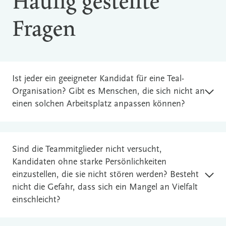
Häufig gestellte
Fragen
Ist jeder ein geeigneter Kandidat für eine Teal-
Organisation? Gibt es Menschen, die sich nicht an
einen solchen Arbeitsplatz anpassen können?
Sind die Teammitglieder nicht versucht,
Kandidaten ohne starke Persönlichkeiten
einzustellen, die sie nicht stören werden? Besteht
nicht die Gefahr, dass sich ein Mangel an Vielfalt
einschleicht?