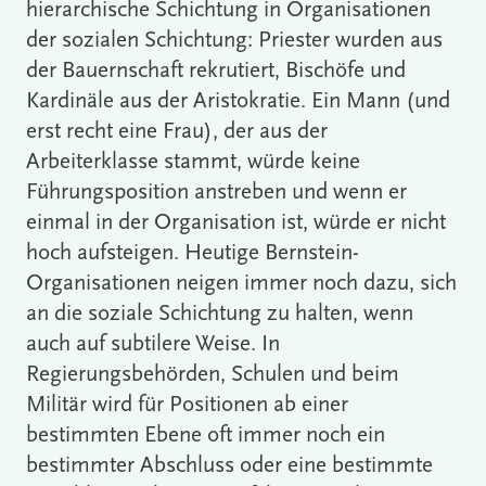
hierarchische Schichtung in Organisationen
der sozialen Schichtung: Priester wurden aus
der Bauernschaft rekrutiert, Bischöfe und
Kardinäle aus der Aristokratie. Ein Mann (und
erst recht eine Frau), der aus der
Arbeiterklasse stammt, würde keine
Führungsposition anstreben und wenn er
einmal in der Organisation ist, würde er nicht
hoch aufsteigen. Heutige Bernstein-
Organisationen neigen immer noch dazu, sich
an die soziale Schichtung zu halten, wenn
auch auf subtilere Weise. In
Regierungsbehörden, Schulen und beim
Militär wird für Positionen ab einer
bestimmten Ebene oft immer noch ein
bestimmter Abschluss oder eine bestimmte