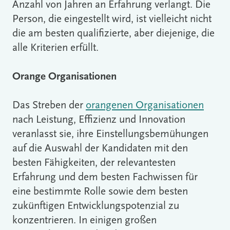
Anzahl von Jahren an Erfahrung verlangt. Die
Person, die eingestellt wird, ist vielleicht nicht
die am besten qualifizierte, aber diejenige, die
alle Kriterien erfüllt.
Orange Organisationen
Das Streben der
orangenen Organisationen
nach Leistung, Effizienz und Innovation
veranlasst sie, ihre Einstellungsbemühungen
auf die Auswahl der Kandidaten mit den
besten Fähigkeiten, der relevantesten
Erfahrung und dem besten Fachwissen für
eine bestimmte Rolle sowie dem besten
zukünftigen Entwicklungspotenzial zu
konzentrieren. In einigen großen