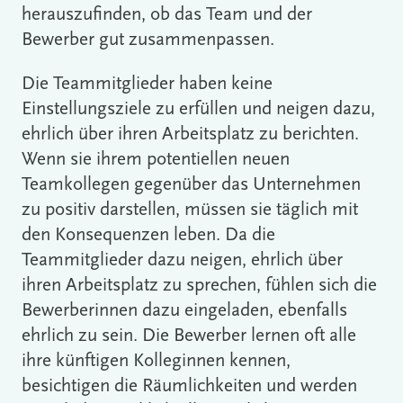
herauszufinden, ob das Team und der
Bewerber gut zusammenpassen.
Die Teammitglieder haben keine
Einstellungsziele zu erfüllen und neigen dazu,
ehrlich über ihren Arbeitsplatz zu berichten.
Wenn sie ihrem potentiellen neuen
Teamkollegen gegenüber das Unternehmen
zu positiv darstellen, müssen sie täglich mit
den Konsequenzen leben. Da die
Teammitglieder dazu neigen, ehrlich über
ihren Arbeitsplatz zu sprechen, fühlen sich die
Bewerberinnen dazu eingeladen, ebenfalls
ehrlich zu sein. Die Bewerber lernen oft alle
ihre künftigen Kolleginnen kennen,
besichtigen die Räumlichkeiten und werden