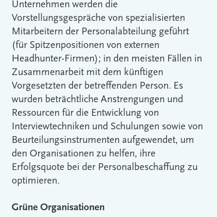
Unternehmen werden die
Vorstellungsgespräche von spezialisierten
Mitarbeitern der Personalabteilung geführt
(für Spitzenpositionen von externen
Headhunter-Firmen); in den meisten Fällen in
Zusammenarbeit mit dem künftigen
Vorgesetzten der betreffenden Person. Es
wurden beträchtliche Anstrengungen und
Ressourcen für die Entwicklung von
Interviewtechniken und Schulungen sowie von
Beurteilungsinstrumenten aufgewendet, um
den Organisationen zu helfen, ihre
Erfolgsquote bei der Personalbeschaffung zu
optimieren.
Grüne Organisationen