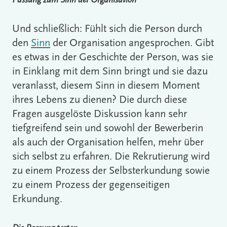
Passung zum Sinn der Organisation
Und schließlich: Fühlt sich die Person durch
den
Sinn
der Organisation angesprochen. Gibt
es etwas in der Geschichte der Person, was sie
in Einklang mit dem Sinn bringt und sie dazu
veranlasst, diesem Sinn in diesem Moment
ihres Lebens zu dienen? Die durch diese
Fragen ausgelöste Diskussion kann sehr
tiefgreifend sein und sowohl der Bewerberin
als auch der Organisation helfen, mehr über
sich selbst zu erfahren. Die Rekrutierung wird
zu einem Prozess der Selbsterkundung sowie
zu einem Prozess der gegenseitigen
Erkundung.