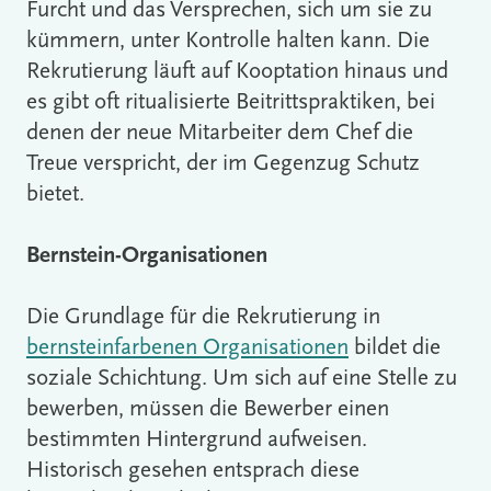
Furcht und das Versprechen, sich um sie zu
kümmern, unter Kontrolle halten kann. Die
Rekrutierung läuft auf Kooptation hinaus und
es gibt oft ritualisierte Beitrittspraktiken, bei
denen der neue Mitarbeiter dem Chef die
Treue verspricht, der im Gegenzug Schutz
bietet.
Bernstein-Organisationen
Die Grundlage für die Rekrutierung in
bernsteinfarbenen Organisationen
bildet die
soziale Schichtung. Um sich auf eine Stelle zu
bewerben, müssen die Bewerber einen
bestimmten Hintergrund aufweisen.
Historisch gesehen entsprach diese