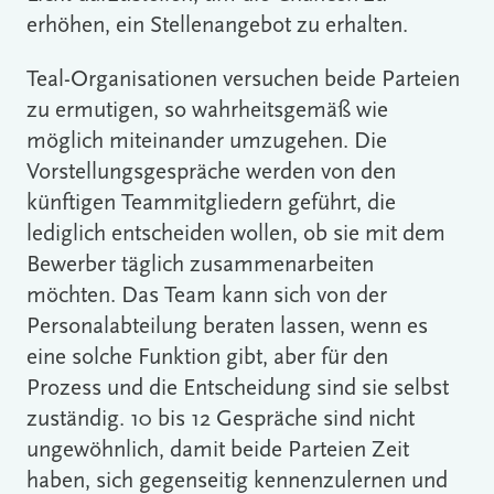
erhöhen, ein Stellenangebot zu erhalten.
Teal-Organisationen versuchen beide Parteien
zu ermutigen, so wahrheitsgemäß wie
möglich miteinander umzugehen. Die
Vorstellungsgespräche werden von den
künftigen Teammitgliedern geführt, die
lediglich entscheiden wollen, ob sie mit dem
Bewerber täglich zusammenarbeiten
möchten. Das Team kann sich von der
Personalabteilung beraten lassen, wenn es
eine solche Funktion gibt, aber für den
Prozess und die Entscheidung sind sie selbst
zuständig. 10 bis 12 Gespräche sind nicht
ungewöhnlich, damit beide Parteien Zeit
haben, sich gegenseitig kennenzulernen und