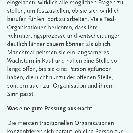
eingeladen, wirklich alle möglichen Fragen zu
stellen, um festzustellen, ob sie sich wirklich
berufen fühlen, dort zu arbeiten. Viele Teal-
Organisationen berichten, dass ihre
Rekrutierungsprozesse und -entscheidungen
deutlich länger dauern können als üblich.
Manchmal nehmen sie ein langsameres
Wachstum in Kauf und halten eine Stelle so
lange offen, bis sie eine Person gefunden
haben, die nicht nur zu der offenen Stelle,
sondern auch zur Organisation und ihrem
Sinn passt.
Was eine gute Passung ausmacht
Die meisten traditionellen Organisationen
konzentrieren sich darauf, ob eine Person zur