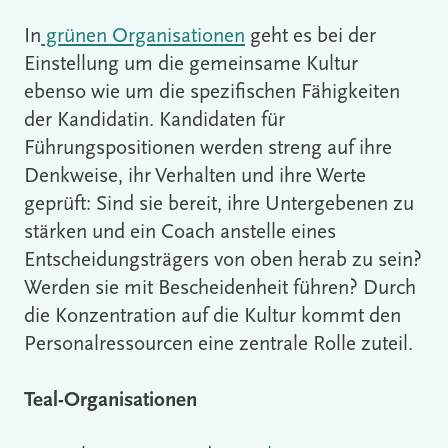
In
grünen Organisationen
geht es bei der
Einstellung um die gemeinsame Kultur
ebenso wie um die spezifischen Fähigkeiten
der Kandidatin. Kandidaten für
Führungspositionen werden streng auf ihre
Denkweise, ihr Verhalten und ihre Werte
geprüft: Sind sie bereit, ihre Untergebenen zu
stärken und ein Coach anstelle eines
Entscheidungsträgers von oben herab zu sein?
Werden sie mit Bescheidenheit führen? Durch
die Konzentration auf die Kultur kommt den
Personalressourcen eine zentrale Rolle zuteil.
Teal-Organisationen