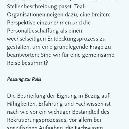
Stellenbeschreibung passt. Teal-
Organisationen neigen dazu, eine breitere
Perspektive einzunehmen und die
Personalbeschaffung als einen
wechselseitigen Entdeckungsprozess zu
gestalten, um eine grundlegende Frage zu
beantworten: Sind wir für eine gemeinsame
Reise bestimmt?
Passung zur Rolle
Die Beurteilung der Eignung in Bezug auf
Fähigkeiten, Erfahrung und Fachwissen ist
nach wie vor ein wichtiger Bestandteil des
Rekrutierungsprozesses, vor allem bei
spezifischen Aufgaben, die Fachwissen