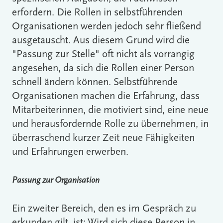
erfordern. Die Rollen in selbstführenden
Organisationen werden jedoch sehr fließend
ausgetauscht. Aus diesem Grund wird die
"Passung zur Stelle" oft nicht als vorrangig
angesehen, da sich die Rollen einer Person
schnell ändern können. Selbstführende
Organisationen machen die Erfahrung, dass
Mitarbeiterinnen, die motiviert sind, eine neue
und herausfordernde Rolle zu übernehmen, in
überraschend kurzer Zeit neue Fähigkeiten
und Erfahrungen erwerben.
Passung zur Organisation
Ein zweiter Bereich, den es im Gespräch zu
erkunden gilt, ist: Wird sich diese Person in