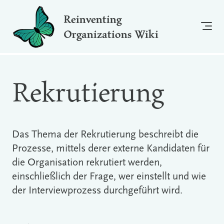
Reinventing
Organizations Wiki
Rekrutierung
Das Thema der Rekrutierung beschreibt die
Prozesse, mittels derer externe Kandidaten für
die Organisation rekrutiert werden,
einschließlich der Frage, wer einstellt und wie
der Interviewprozess durchgeführt wird.