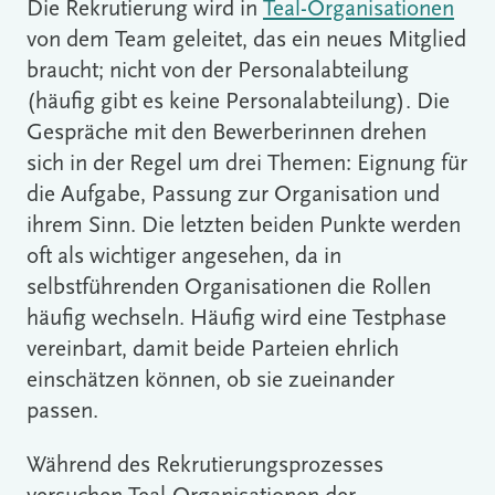
Die Rekrutierung wird in
Teal-Organisationen
von dem Team geleitet, das ein neues Mitglied
braucht; nicht von der Personalabteilung
(häufig gibt es keine Personalabteilung). Die
Gespräche mit den Bewerberinnen drehen
sich in der Regel um drei Themen: Eignung für
die Aufgabe, Passung zur Organisation und
ihrem Sinn. Die letzten beiden Punkte werden
oft als wichtiger angesehen, da in
selbstführenden Organisationen die Rollen
häufig wechseln. Häufig wird eine Testphase
vereinbart, damit beide Parteien ehrlich
einschätzen können, ob sie zueinander
passen.
Während des Rekrutierungsprozesses