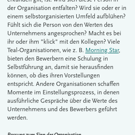
der Organisation entfalten? Wird sie oder er in
einem selbstorganisierten Umfeld aufblühen?
Fühlt sich die Person von den Werten des
Unternehmens angesprochen? Macht es bei
ihr oder ihm "klick" mit den Kollegen? Viele
Teal-Organisationen, wie z. B.
Morning Star
,
bieten den Bewerbern eine Schulung in
Selbstführung an, damit sie herausfinden
können, ob dies ihren Vorstellungen
entspricht. Andere Organisationen schaffen
Momente im Einstellungsprozess, in denen
ausführliche Gespräche über die Werte des
Unternehmens und des Bewerbers geführt
werden.