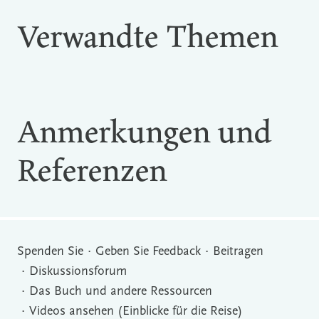
Verwandte Themen
Anmerkungen und
Referenzen
Spenden Sie
Geben Sie Feedback
Beitragen
Diskussionsforum
Das Buch und andere Ressourcen
Videos ansehen (Einblicke für die Reise)