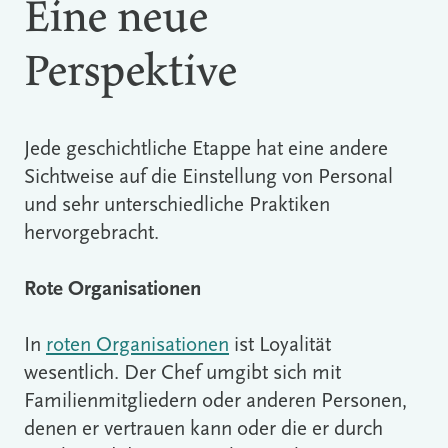
Eine neue
Perspektive
Jede geschichtliche Etappe hat eine andere
Sichtweise auf die Einstellung von Personal
und sehr unterschiedliche Praktiken
hervorgebracht.
Rote Organisationen
In
roten Organisationen
ist Loyalität
wesentlich. Der Chef umgibt sich mit
Familienmitgliedern oder anderen Personen,
denen er vertrauen kann oder die er durch