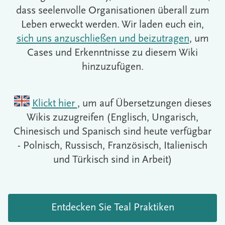
dass seelenvolle Organisationen überall zum
Leben erweckt werden. Wir laden euch ein,
sich uns anzuschließen und beizutragen
, um
Cases und Erkenntnisse zu diesem Wiki
hinzuzufügen.
Klickt hier
, um auf Übersetzungen dieses
Wikis zuzugreifen (Englisch, Ungarisch,
Chinesisch und Spanisch sind heute verfügbar
- Polnisch, Russisch, Französisch, Italienisch
und Türkisch sind in Arbeit)
Entdecken Sie Teal Praktiken