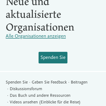
Neue und
aktualisierte
Organisationen
Alle Organisationen anzeigen
Spenden Sie
Spenden Sie
Geben Sie Feedback
Beitragen
Diskussionsforum
Das Buch und andere Ressourcen
Videos ansehen (Einblicke für die Reise)