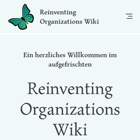
Reinventing
Organizations Wiki
Ein herzliches Willkommen im
aufgefrischten
Reinventing
Organizations
Wiki