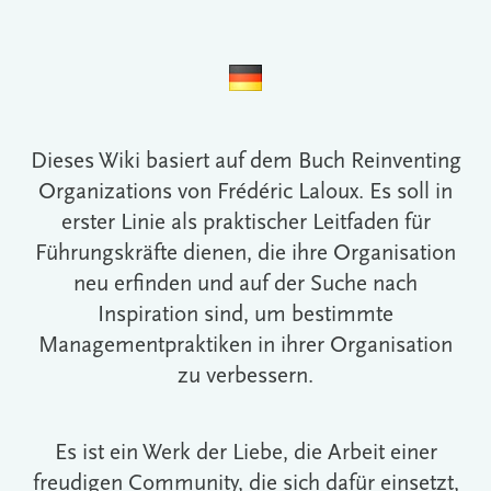
Dieses Wiki basiert auf dem Buch Reinventing
Organizations von Frédéric Laloux. Es soll in
erster Linie als praktischer Leitfaden für
Führungskräfte dienen, die ihre Organisation
neu erfinden und auf der Suche nach
Inspiration sind, um bestimmte
Managementpraktiken in ihrer Organisation
zu verbessern.
Es ist ein Werk der Liebe, die Arbeit einer
freudigen Community, die sich dafür einsetzt,