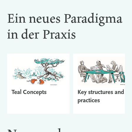
Ein neues Paradigma
in der Praxis
Teal Concepts
Key structures and
practices